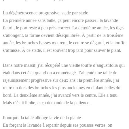
La dégénérescence progressive, stade par stade
La première année sans taille, ça peut encore passer : la lavande
fleurit, le port reste à peu près correct. La deuxième année, les tiges
s’allongent, la forme devient déséquilibrée. À partir de la troisième
année, les branches basses meurent, le centre se dégarni, et la touffe
s’affaisse. À ce stade, il est souvent trop tard pour sauver le plant.
Dans notre massif, j’ai récupéré une vieille touffe d’angustifolia qui
était dans cet état quand on a emménagé. J’ai tenté une taille de
rajeunissement progressive sur deux ans : la première année, j’ai
retiré un tiers des branches les plus anciennes en ciblant celles du
bord. La deuxième année, j’ai avancé vers le centre. Elle a tenu.
Mais c’était limite, et ça demande de la patience.
Pourquoi la taille allonge la vie de la plante
En forçant la lavande à repartir depuis ses pousses vertes, on