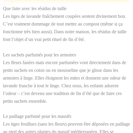
Que faire avec les résidus de taille
Les tiges de lavande fraîchement coupées sentent divinement bon.
C’est vraiment dommage de tout mettre au compost (même si ça
fonctionne très bien aussi). Dans notre maison, les résidus de taille
font l’objet d’un vrai petit rituel de fin d’été.
Les sachets parfumés pour les armoires
Les fleurs fanées mais encore parfumées vont directement dans de
petits sachets en coton ou en mousseline que je glisse dans les
armoires à linge. Elles éloignent les mites et donnent une odeur de
lavande franche à tout le linge. Chez nous, les enfants adorent
l’odeur – c’est devenu une tradition de fin d’été que de faire ces
petits sachets ensemble.
Le paillage parfumé pour les massifs
Les tiges feuillues (sans les fleurs) peuvent être déposées en paillage
au pied des autres plantes du massif méditerranéen. Elles se