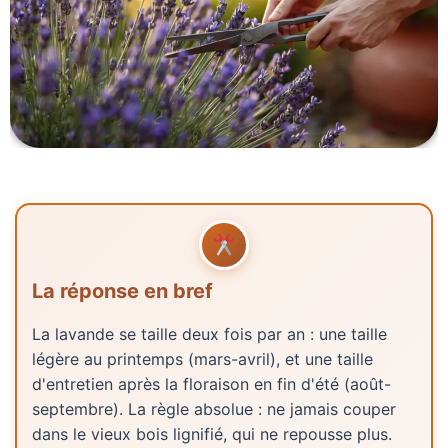
La réponse en bref
La lavande se taille deux fois par an : une taille
légère au printemps (mars-avril), et une taille
d'entretien après la floraison en fin d'été (août-
septembre). La règle absolue : ne jamais couper
dans le vieux bois lignifié, qui ne repousse plus.