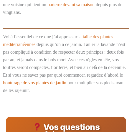
une voisine qui tient un
parterre devant sa maison
depuis plus de
vingt ans.
Voilà l’essentiel de ce que j’ai appris sur la
taille des plantes
méditerranéennes
depuis qu’on a ce jardin. Tailler la lavande n’est
pas compliqué à condition de respecter deux principes : deux fois
par an, et jamais dans le bois mort. Avec ces règles en tête, vos
touffes seront compactes, florifères, et bien au-delà de la décennie.
Et si vous ne savez pas par quoi commencer, regardez d’abord le
bouturage de vos plantes de jardin
pour multiplier vos pieds avant
de les rajeunir.
Vos questions