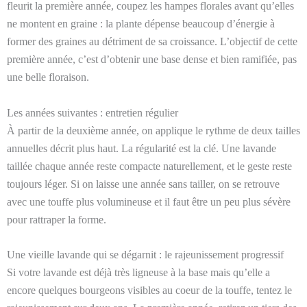
fleurit la première année, coupez les hampes florales avant qu’elles
ne montent en graine : la plante dépense beaucoup d’énergie à
former des graines au détriment de sa croissance. L’objectif de cette
première année, c’est d’obtenir une base dense et bien ramifiée, pas
une belle floraison.
Les années suivantes : entretien régulier
À partir de la deuxième année, on applique le rythme de deux tailles
annuelles décrit plus haut. La régularité est la clé. Une lavande
taillée chaque année reste compacte naturellement, et le geste reste
toujours léger. Si on laisse une année sans tailler, on se retrouve
avec une touffe plus volumineuse et il faut être un peu plus sévère
pour rattraper la forme.
Une vieille lavande qui se dégarnit : le rajeunissement progressif
Si votre lavande est déjà très ligneuse à la base mais qu’elle a
encore quelques bourgeons visibles au coeur de la touffe, tentez le