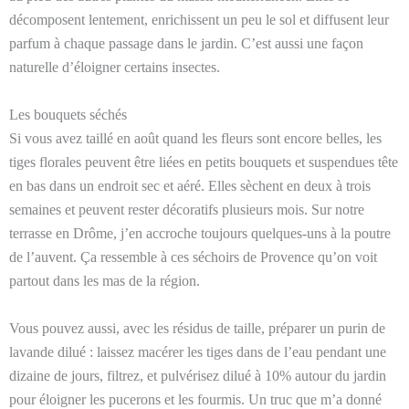
décomposent lentement, enrichissent un peu le sol et diffusent leur
parfum à chaque passage dans le jardin. C’est aussi une façon
naturelle d’éloigner certains insectes.
Les bouquets séchés
Si vous avez taillé en août quand les fleurs sont encore belles, les
tiges florales peuvent être liées en petits bouquets et suspendues tête
en bas dans un endroit sec et aéré. Elles sèchent en deux à trois
semaines et peuvent rester décoratifs plusieurs mois. Sur notre
terrasse en Drôme, j’en accroche toujours quelques-uns à la poutre
de l’auvent. Ça ressemble à ces séchoirs de Provence qu’on voit
partout dans les mas de la région.
Vous pouvez aussi, avec les résidus de taille, préparer un purin de
lavande dilué : laissez macérer les tiges dans de l’eau pendant une
dizaine de jours, filtrez, et pulvérisez dilué à 10% autour du jardin
pour éloigner les pucerons et les fourmis. Un truc que m’a donné