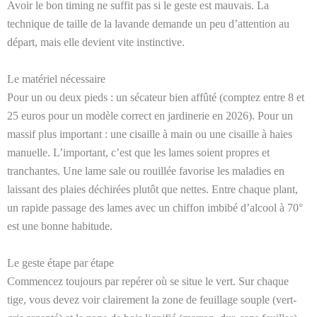
Avoir le bon timing ne suffit pas si le geste est mauvais. La
technique de taille de la lavande demande un peu d’attention au
départ, mais elle devient vite instinctive.
Le matériel nécessaire
Pour un ou deux pieds : un sécateur bien affûté (comptez entre 8 et
25 euros pour un modèle correct en jardinerie en 2026). Pour un
massif plus important : une cisaille à main ou une cisaille à haies
manuelle. L’important, c’est que les lames soient propres et
tranchantes. Une lame sale ou rouillée favorise les maladies en
laissant des plaies déchirées plutôt que nettes. Entre chaque plant,
un rapide passage des lames avec un chiffon imbibé d’alcool à 70°
est une bonne habitude.
Le geste étape par étape
Commencez toujours par repérer où se situe le vert. Sur chaque
tige, vous devez voir clairement la zone de feuillage souple (vert-