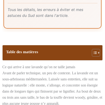
Tous les détails, les erreurs à éviter et mes
astuces du Sud sont dans l'article.
Table des matières
Ce qui arrive à une lavande qu’on ne taille jamais
Avant de parler technique, un peu de contexte. La lavande est un
sous-arbrisseau méditerranéen. Laissée sans entretien, elle suit sa
logique naturelle : elle monte, s’allonge, et concentre son énergie
dans de longues tiges qui finissent par se lignifier. Au bout de deux
ou trois ans sans taille, le bas de la touffe devient woody, grisâtre, et
plus aucune jeune pousse n’y apparaît.