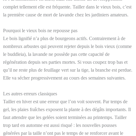
complet tellement elle est fréquente. Tailler dans le vieux bois, c’est
la première cause de mort de lavande chez les jardiniers amateurs.
Pourquoi le vieux bois ne repousse pas
Le bois lignifié n’a plus de bourgeons actifs. Contrairement à de
nombreux arbustes qui peuvent rejeter depuis le bois vieux (comme
le buddleia), la lavande ne possède pas cette capacité de
régénération depuis ses parties mortes. Si vous coupez trop bas et
qu’il ne reste plus de feuillage vert sur la tige, la branche est perdue.
Elle va sécher progressivement au cours des semaines suivantes.
Les autres erreurs classiques
Tailler en hiver est une erreur que l’on voit souvent. Par temps de
gel, les plaies fraîches exposent la plante à des dégâts importants. Il
faut attendre que les gelées soient terminées au printemps. Tailler
trop tard en automne est aussi risqué : les nouvelles pousses
générées par la taille n’ont pas le temps de se renforcer avant le