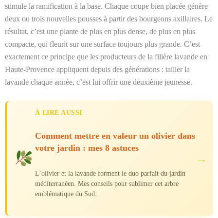
stimule la ramification à la base. Chaque coupe bien placée génère
deux ou trois nouvelles pousses à partir des bourgeons axillaires. Le
résultat, c’est une plante de plus en plus dense, de plus en plus
compacte, qui fleurit sur une surface toujours plus grande. C’est
exactement ce principe que les producteurs de la filière lavande en
Haute-Provence appliquent depuis des générations : tailler la
lavande chaque année, c’est lui offrir une deuxième jeunesse.
À LIRE AUSSI
Comment mettre en valeur un olivier dans
votre jardin : mes 8 astuces
→
L’olivier et la lavande forment le duo parfait du jardin
méditerranéen. Mes conseils pour sublimer cet arbre
emblématique du Sud.