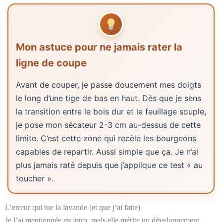
Mon astuce pour ne jamais rater la
ligne de coupe
Avant de couper, je passe doucement mes doigts
le long d’une tige de bas en haut. Dès que je sens
la transition entre le bois dur et le feuillage souple,
je pose mon sécateur 2-3 cm au-dessus de cette
limite. C’est cette zone qui recèle les bourgeons
capables de repartir. Aussi simple que ça. Je n’ai
plus jamais raté depuis que j’applique ce test « au
toucher ».
L’erreur qui tue la lavande (et que j’ai faite)
Je l’ai mentionnée en intro, mais elle mérite un développement