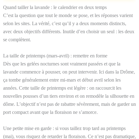
Quand tailler la lavande : le calendrier en deux temps
C’est la question que tout le monde se pose, et les réponses varient
selon les sites. La vérité, c’est qu’il y a deux moments distincts,
avec deux objectifs différents. Inutile d’en choisir un seul : les deux
se complètent.
La taille de printemps (mars-avril) : remettre en forme
Dès que les gelées nocturnes sont vraiment passées et que la
lavande commence à pousser, on peut intervenir. Ici dans la Drôme,
ça tombe généralement entre mi-mars et début avril selon les
années. Cette taille de printemps est légère : on raccourcit les
nouvelles pousses d’un tiers environ et on remodèle la silhouette en
dôme. L’objectif n’est pas de rabattre sévèrement, mais de garder un
port compact avant que la floraison ne s’amorce.
Une petite mise en garde : si vous taillez trop tard au printemps
(mai), vous risquez de retarder la floraison. Ce n’est pas dramatique,