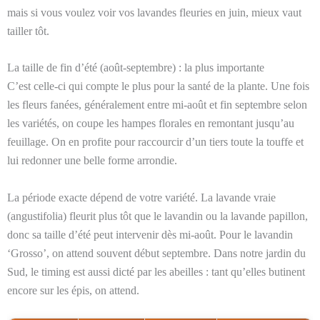
mais si vous voulez voir vos lavandes fleuries en juin, mieux vaut
tailler tôt.
La taille de fin d’été (août-septembre) : la plus importante
C’est celle-ci qui compte le plus pour la santé de la plante. Une fois
les fleurs fanées, généralement entre mi-août et fin septembre selon
les variétés, on coupe les hampes florales en remontant jusqu’au
feuillage. On en profite pour raccourcir d’un tiers toute la touffe et
lui redonner une belle forme arrondie.
La période exacte dépend de votre variété. La lavande vraie
(angustifolia) fleurit plus tôt que le lavandin ou la lavande papillon,
donc sa taille d’été peut intervenir dès mi-août. Pour le lavandin
‘Grosso’, on attend souvent début septembre. Dans notre jardin du
Sud, le timing est aussi dicté par les abeilles : tant qu’elles butinent
encore sur les épis, on attend.