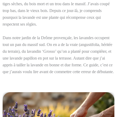
tiges sèches, du bois mort et un trou dans le massif. J’avais coupé
trop bas, dans le vieux bois. Depuis ce jour-là, je comprends
pourquoi la lavande est une plante qui récompense ceux qui
respectent ses règles.
Dans notre jardin de la Drôme provençale, les lavandes occupent
tout un pan du massif sud. On en a de la vraie (angustifolia, héritée
du terrain), du lavandin ‘Grosso’ qu’on a planté pour compléter, et
une lavande papillon en pot sur la terrasse. Autant dire que j’ai
appris à tailler la lavande en bonne et due forme. Ce guide, c’est ce
que j’aurais voulu lire avant de commettre cette erreur de débutante.