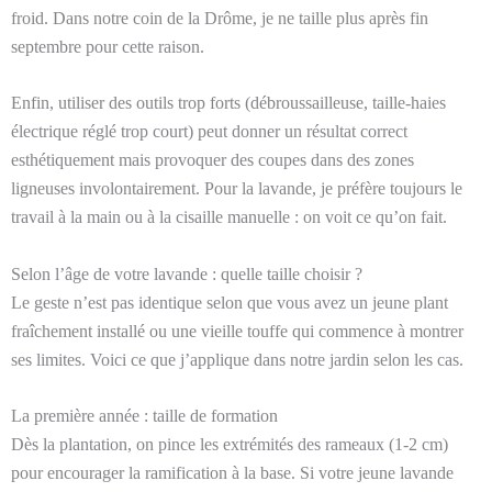
froid. Dans notre coin de la Drôme, je ne taille plus après fin
septembre pour cette raison.
Enfin, utiliser des outils trop forts (débroussailleuse, taille-haies
électrique réglé trop court) peut donner un résultat correct
esthétiquement mais provoquer des coupes dans des zones
ligneuses involontairement. Pour la lavande, je préfère toujours le
travail à la main ou à la cisaille manuelle : on voit ce qu’on fait.
Selon l’âge de votre lavande : quelle taille choisir ?
Le geste n’est pas identique selon que vous avez un jeune plant
fraîchement installé ou une vieille touffe qui commence à montrer
ses limites. Voici ce que j’applique dans notre jardin selon les cas.
La première année : taille de formation
Dès la plantation, on pince les extrémités des rameaux (1-2 cm)
pour encourager la ramification à la base. Si votre jeune lavande