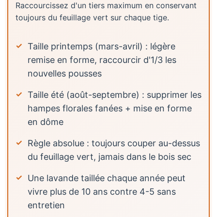
Raccourcissez d'un tiers maximum en conservant
toujours du feuillage vert sur chaque tige.
Taille printemps (mars-avril) : légère
remise en forme, raccourcir d'1/3 les
nouvelles pousses
Taille été (août-septembre) : supprimer les
hampes florales fanées + mise en forme
en dôme
Règle absolue : toujours couper au-dessus
du feuillage vert, jamais dans le bois sec
Une lavande taillée chaque année peut
vivre plus de 10 ans contre 4-5 sans
entretien