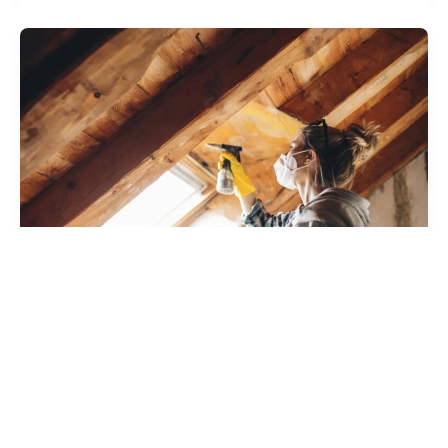
Xylophène Sans Masque : Dangers,
Précautions et Alternatives Naturelles