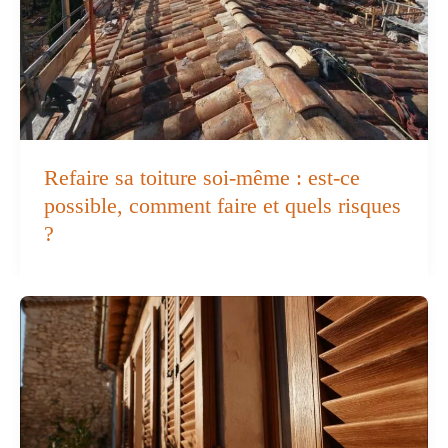
Refaire sa toiture soi-même : est-ce
possible, comment faire et quels risques
?