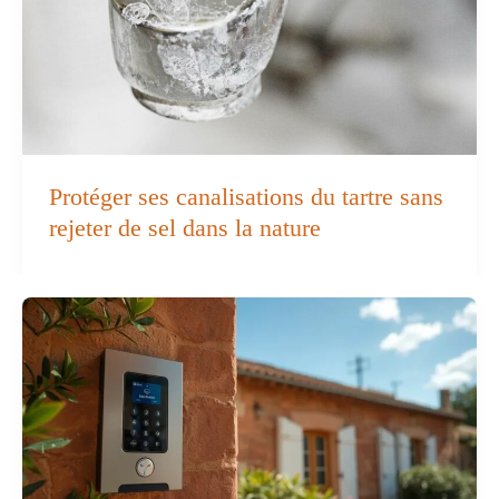
Protéger ses canalisations du tartre sans
rejeter de sel dans la nature