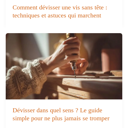
Comment dévisser une vis sans tête :
techniques et astuces qui marchent
Dévisser dans quel sens ? Le guide
simple pour ne plus jamais se tromper