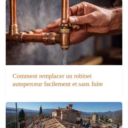
Comment remplacer un robinet
autoperceur facilement et sans fuite