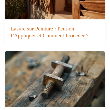
Lasure sur Peinture : Peut-on
l’Appliquer et Comment Procéder ?