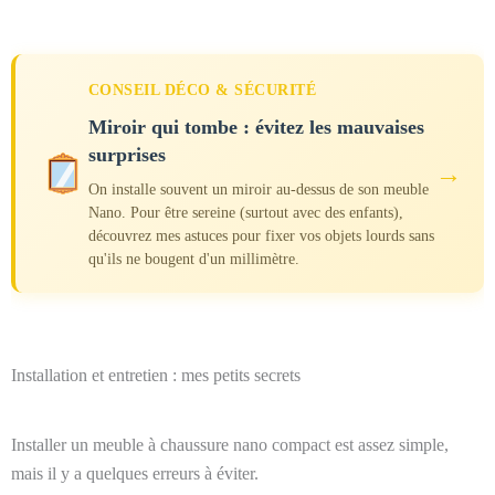
CONSEIL DÉCO & SÉCURITÉ
Miroir qui tombe : évitez les mauvaises
surprises
→
On installe souvent un miroir au-dessus de son meuble
Nano. Pour être sereine (surtout avec des enfants),
découvrez mes astuces pour fixer vos objets lourds sans
qu'ils ne bougent d'un millimètre.
Installation et entretien : mes petits secrets
Installer un meuble à chaussure nano compact est assez simple,
mais il y a quelques erreurs à éviter.