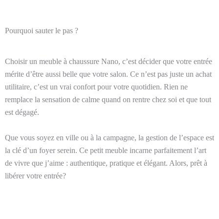
Pourquoi sauter le pas ?
Choisir un meuble à chaussure Nano, c’est décider que votre entrée
mérite d’être aussi belle que votre salon. Ce n’est pas juste un achat
utilitaire, c’est un vrai confort pour votre quotidien. Rien ne
remplace la sensation de calme quand on rentre chez soi et que tout
est dégagé.
Que vous soyez en ville ou à la campagne, la gestion de l’espace est
la clé d’un foyer serein. Ce petit meuble incarne parfaitement l’art
de vivre que j’aime : authentique, pratique et élégant. Alors, prêt à
libérer votre entrée?