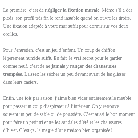
La première, c’est de
négliger la fixation murale
. Même s’il a des
pieds, son profil très fin le rend instable quand on ouvre les tiroirs.
Une fixation adaptée à votre mur suffit pour dormir sur vos deux
oreilles.
Pour l’entretien, c’est un jeu d’enfant. Un coup de chiffon
légèrement humide suffit. En fait, le vrai secret pour le garder
comme neuf, c’est de ne
jamais y ranger des chaussures
trempées
. Laissez-les sécher un peu devant avant de les glisser
dans leurs casiers.
Enfin, une fois par saison, j’aime bien vider entièrement le meuble
pour passer un coup d’aspirateur à l’intérieur. On y retrouve
souvent un peu de sable ou de poussière. C’est aussi le bon moment
pour faire un petit tri entre les sandales d’été et les chaussures
d’hiver. C’est ça, la magie d’une maison bien organisée!