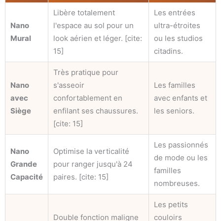
Libère totalement
Les entrées
Nano
l'espace au sol pour un
ultra-étroites
Mural
look aérien et léger. [cite:
ou les studios
15]
citadins.
Très pratique pour
Nano
s'asseoir
Les familles
avec
confortablement en
avec enfants et
Siège
enfilant ses chaussures.
les seniors.
[cite: 15]
Les passionnés
Nano
Optimise la verticalité
de mode ou les
Grande
pour ranger jusqu'à 24
familles
Capacité
paires. [cite: 15]
nombreuses.
Les petits
Double fonction maligne
couloirs