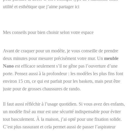
utilité et esthétique que j’aime partager ici
Mes conseils pour bien choisir selon votre espace
Avant de craquer pour un modèle, je vous conseille de prendre
deux minutes pour mesurer précisément votre mur. Un
meuble
Nano
est efficace seulement s’il ne gêne pas l’ouverture d’une
porte. Pensez aussi à la profondeur : les modèles les plus fins font
environ 15 cm, ce qui est parfait pour les baskets, mais peut être
juste pour de grosses chaussures de rando.
Il faut aussi réfléchir à l’usage quotidien. Si vous avez des enfants,
un modèle fixé au mur est une sécurité indispensable pour éviter
tout basculement. À la maison, j’ai opté pour une fixation solide.
C’est plus rassurant et cela permet aussi de passer l’aspirateur