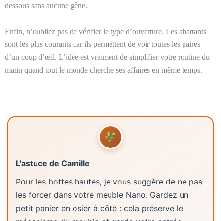
dessous sans aucune gêne.
Enfin, n’oubliez pas de vérifier le type d’ouverture. Les abattants
sont les plus courants car ils permettent de voir toutes les paires
d’un coup d’œil. L’idée est vraiment de simplifier votre routine du
matin quand tout le monde cherche ses affaires en même temps.
L'astuce de Camille
Pour les bottes hautes, je vous suggère de ne pas
les forcer dans votre meuble Nano. Gardez un
petit panier en osier à côté : cela préserve le