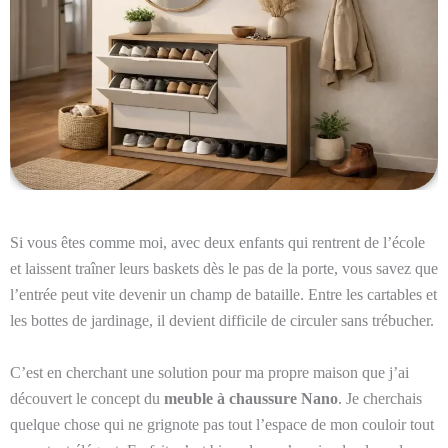
Si vous êtes comme moi, avec deux enfants qui rentrent de l’école
et laissent traîner leurs baskets dès le pas de la porte, vous savez que
l’entrée peut vite devenir un champ de bataille. Entre les cartables et
les bottes de jardinage, il devient difficile de circuler sans trébucher.
C’est en cherchant une solution pour ma propre maison que j’ai
découvert le concept du
meuble à chaussure Nano
. Je cherchais
quelque chose qui ne grignote pas tout l’espace de mon couloir tout