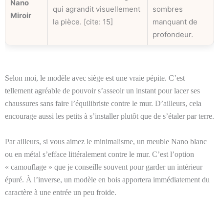
Nano
qui agrandit visuellement
sombres
Miroir
la pièce. [cite: 15]
manquant de
profondeur.
Selon moi, le modèle avec siège est une vraie pépite. C’est
tellement agréable de pouvoir s’asseoir un instant pour lacer ses
chaussures sans faire l’équilibriste contre le mur. D’ailleurs, cela
encourage aussi les petits à s’installer plutôt que de s’étaler par terre.
Par ailleurs, si vous aimez le minimalisme, un meuble Nano blanc
ou en métal s’efface littéralement contre le mur. C’est l’option
« camouflage » que je conseille souvent pour garder un intérieur
épuré. À l’inverse, un modèle en bois apportera immédiatement du
caractère à une entrée un peu froide.