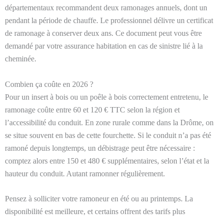
départementaux recommandent deux ramonages annuels, dont un
pendant la période de chauffe. Le professionnel délivre un certificat
de ramonage à conserver deux ans. Ce document peut vous être
demandé par votre assurance habitation en cas de sinistre lié à la
cheminée.
Combien ça coûte en 2026 ?
Pour un insert à bois ou un poêle à bois correctement entretenu, le
ramonage coûte entre 60 et 120 € TTC selon la région et
l’accessibilité du conduit. En zone rurale comme dans la Drôme, on
se situe souvent en bas de cette fourchette. Si le conduit n’a pas été
ramoné depuis longtemps, un débistrage peut être nécessaire :
comptez alors entre 150 et 480 € supplémentaires, selon l’état et la
hauteur du conduit. Autant ramonner régulièrement.
Pensez à solliciter votre ramoneur en été ou au printemps. La
disponibilité est meilleure, et certains offrent des tarifs plus