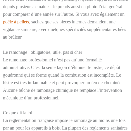
depuis plusieurs semaines. Je prends aussi en photo l’état général
pour comparer d’une année sur l’autre. Si vous avez également un
poêle à pellets
, sachez que ses pièces internes demandent une
vigilance similaire, avec quelques spécificités supplémentaires liées
au brûleur.
Le ramonage : obligatoire, utile, pas si cher
Le ramonage professionnel n’est pas qu’une formalité
administrative. C’est la seule façon d’éliminer le bistre, ce dépôt
goudronné qui se forme quand la combustion est incomplète. Le
bistre est très inflammable et peut provoquer un feu de cheminée.
Aucune bûche de ramonage chimique ne remplace l’intervention
mécanique d’un professionnel.
Ce que dit la loi
La réglementation française impose le ramonage au moins une fois
par an pour les appareils à bois. La plupart des règlements sanitaires