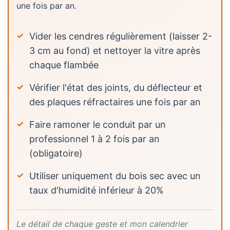
une fois par an.
Vider les cendres régulièrement (laisser 2-
3 cm au fond) et nettoyer la vitre après
chaque flambée
Vérifier l'état des joints, du déflecteur et
des plaques réfractaires une fois par an
Faire ramoner le conduit par un
professionnel 1 à 2 fois par an
(obligatoire)
Utiliser uniquement du bois sec avec un
taux d'humidité inférieur à 20%
Le détail de chaque geste et mon calendrier