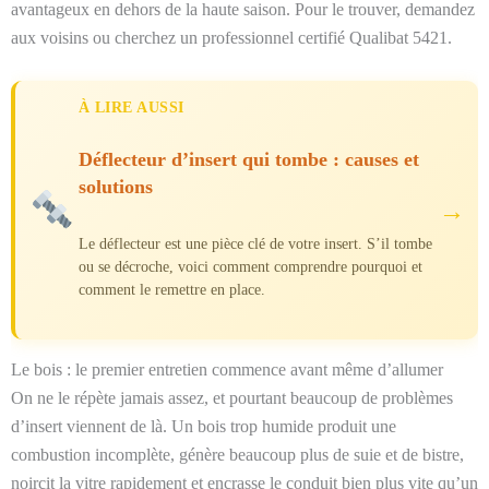
avantageux en dehors de la haute saison. Pour le trouver, demandez
aux voisins ou cherchez un professionnel certifié Qualibat 5421.
À LIRE AUSSI
Déflecteur d’insert qui tombe : causes et
solutions
→
Le déflecteur est une pièce clé de votre insert. S’il tombe
ou se décroche, voici comment comprendre pourquoi et
comment le remettre en place.
Le bois : le premier entretien commence avant même d’allumer
On ne le répète jamais assez, et pourtant beaucoup de problèmes
d’insert viennent de là. Un bois trop humide produit une
combustion incomplète, génère beaucoup plus de suie et de bistre,
noircit la vitre rapidement et encrasse le conduit bien plus vite qu’un