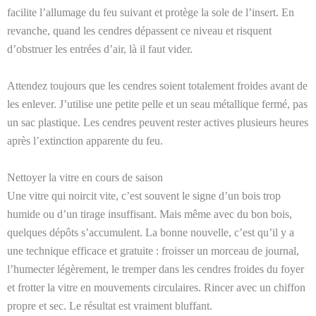
facilite l’allumage du feu suivant et protège la sole de l’insert. En
revanche, quand les cendres dépassent ce niveau et risquent
d’obstruer les entrées d’air, là il faut vider.
Attendez toujours que les cendres soient totalement froides avant de
les enlever. J’utilise une petite pelle et un seau métallique fermé, pas
un sac plastique. Les cendres peuvent rester actives plusieurs heures
après l’extinction apparente du feu.
Nettoyer la vitre en cours de saison
Une vitre qui noircit vite, c’est souvent le signe d’un bois trop
humide ou d’un tirage insuffisant. Mais même avec du bon bois,
quelques dépôts s’accumulent. La bonne nouvelle, c’est qu’il y a
une technique efficace et gratuite : froisser un morceau de journal,
l’humecter légèrement, le tremper dans les cendres froides du foyer
et frotter la vitre en mouvements circulaires. Rincer avec un chiffon
propre et sec. Le résultat est vraiment bluffant.