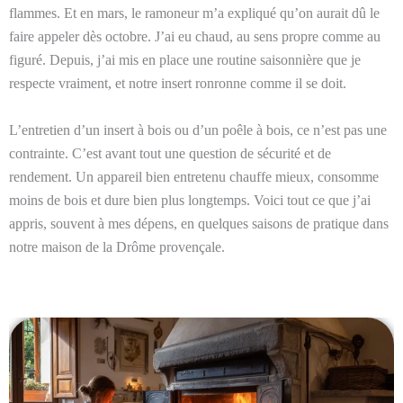
flammes. Et en mars, le ramoneur m’a expliqué qu’on aurait dû le
faire appeler dès octobre. J’ai eu chaud, au sens propre comme au
figuré. Depuis, j’ai mis en place une routine saisonnière que je
respecte vraiment, et notre insert ronronne comme il se doit.
L’entretien d’un insert à bois ou d’un poêle à bois, ce n’est pas une
contrainte. C’est avant tout une question de sécurité et de
rendement. Un appareil bien entretenu chauffe mieux, consomme
moins de bois et dure bien plus longtemps. Voici tout ce que j’ai
appris, souvent à mes dépens, en quelques saisons de pratique dans
notre maison de la Drôme provençale.