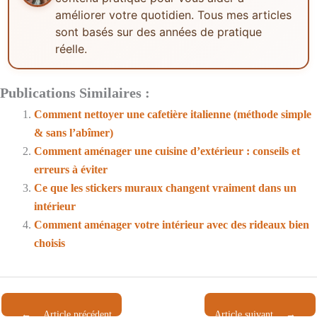
améliorer votre quotidien. Tous mes articles
sont basés sur des années de pratique
réelle.
Publications Similaires :
Comment nettoyer une cafetière italienne (méthode simple
& sans l’abîmer)
Comment aménager une cuisine d’extérieur : conseils et
erreurs à éviter
Ce que les stickers muraux changent vraiment dans un
intérieur
Comment aménager votre intérieur avec des rideaux bien
choisis
←
Article précédent
Article suivant
→