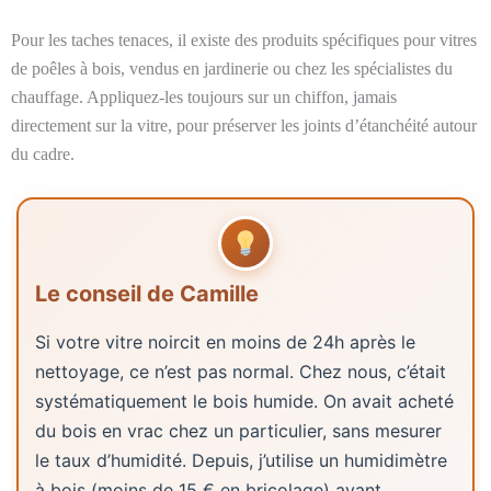
Pour les taches tenaces, il existe des produits spécifiques pour vitres
de poêles à bois, vendus en jardinerie ou chez les spécialistes du
chauffage. Appliquez-les toujours sur un chiffon, jamais
directement sur la vitre, pour préserver les joints d’étanchéité autour
du cadre.
Le conseil de Camille
Si votre vitre noircit en moins de 24h après le
nettoyage, ce n’est pas normal. Chez nous, c’était
systématiquement le bois humide. On avait acheté
du bois en vrac chez un particulier, sans mesurer
le taux d’humidité. Depuis, j’utilise un humidimètre
à bois (moins de 15 € en bricolage) avant