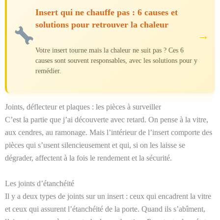
Insert qui ne chauffe pas : 6 causes et
solutions pour retrouver la chaleur
→
Votre insert tourne mais la chaleur ne suit pas ? Ces 6
causes sont souvent responsables, avec les solutions pour y
remédier.
Joints, déflecteur et plaques : les pièces à surveiller
C’est la partie que j’ai découverte avec retard. On pense à la vitre,
aux cendres, au ramonage. Mais l’intérieur de l’insert comporte des
pièces qui s’usent silencieusement et qui, si on les laisse se
dégrader, affectent à la fois le rendement et la sécurité.
Les joints d’étanchéité
Il y a deux types de joints sur un insert : ceux qui encadrent la vitre
et ceux qui assurent l’étanchéité de la porte. Quand ils s’abîment,