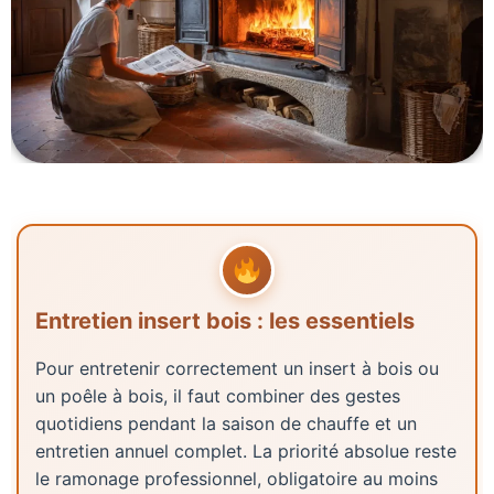
Entretien insert bois : les essentiels
Pour entretenir correctement un insert à bois ou
un poêle à bois, il faut combiner des gestes
quotidiens pendant la saison de chauffe et un
entretien annuel complet. La priorité absolue reste
le ramonage professionnel, obligatoire au moins