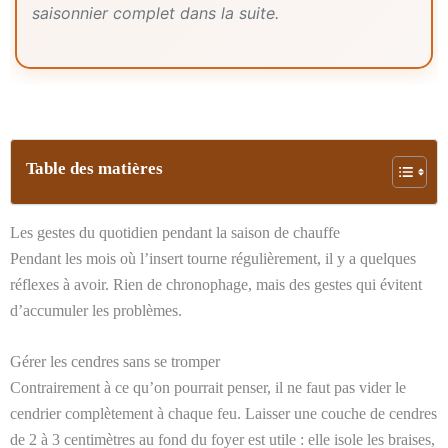
saisonnier complet dans la suite.
Table des matières
Les gestes du quotidien pendant la saison de chauffe
Pendant les mois où l’insert tourne régulièrement, il y a quelques
réflexes à avoir. Rien de chronophage, mais des gestes qui évitent
d’accumuler les problèmes.
Gérer les cendres sans se tromper
Contrairement à ce qu’on pourrait penser, il ne faut pas vider le
cendrier complètement à chaque feu. Laisser une couche de cendres
de 2 à 3 centimètres au fond du foyer est utile : elle isole les braises,