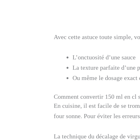
Avec cette astuce toute simple, vo
L’onctuosité d’une sauce
La texture parfaite d’une p
Ou même le dosage exact d
Comment convertir 150 ml en cl sa
En cuisine, il est facile de se tr
four sonne. Pour éviter les erreurs
La technique du décalage de virg