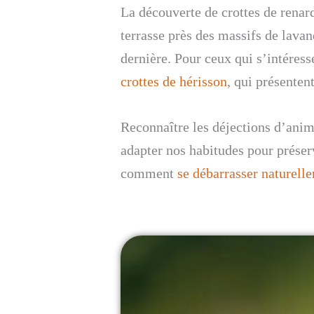
La découverte de crottes de renar
terrasse près des massifs de lavan
dernière. Pour ceux qui s’intéress
crottes de hérisson
, qui présentent
Reconnaître les déjections d’anim
adapter nos habitudes pour préserv
comment
se débarrasser naturell