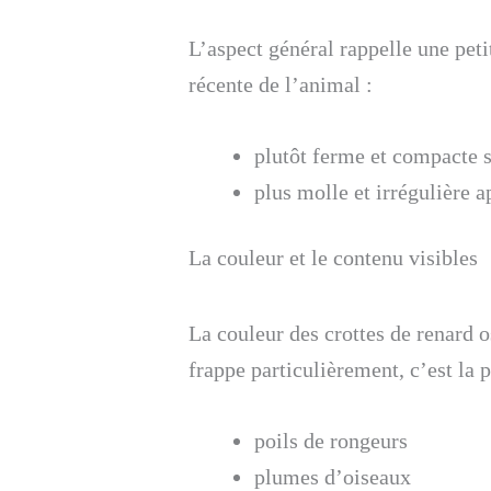
L’aspect général rappelle une peti
récente de l’animal :
plutôt ferme et compacte 
plus molle et irrégulière a
La couleur et le contenu visibles
La couleur des crottes de renard o
frappe particulièrement, c’est la 
poils de rongeurs
plumes d’oiseaux