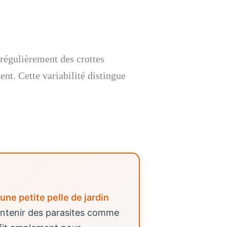
 régulièrement des crottes
ent. Cette variabilité distingue
une petite pelle de jardin
ntenir des parasites comme