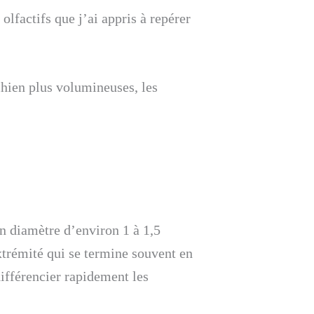
 olfactifs que j’ai appris à repérer
chien plus volumineuses, les
n diamètre d’environ 1 à 1,5
xtrémité qui se termine souvent en
ifférencier rapidement les