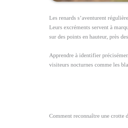
Les renards s’aventurent régulière
Leurs excréments servent à marque
sur des points en hauteur, près de
Apprendre à identifier précisémen
visiteurs nocturnes comme les bla
Comment reconnaître une crotte d