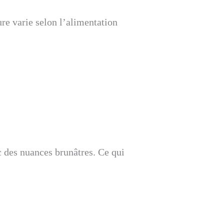
ure varie selon l’alimentation
ec des nuances brunâtres. Ce qui