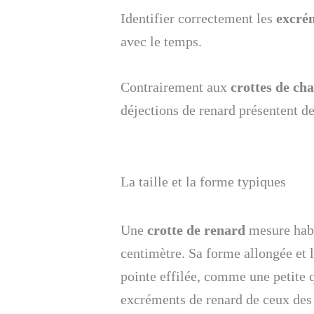
Identifier correctement les
excré
avec le temps.
Contrairement aux
crottes de cha
déjections de renard présentent de
La taille et la forme typiques
Une
crotte de renard
mesure habi
centimètre. Sa forme allongée et 
pointe effilée, comme une petite 
excréments de renard de ceux des 