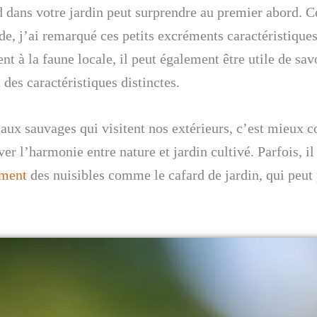
d dans votre jardin peut surprendre au premier abord. 
de, j’ai remarqué ces petits excréments caractéristique
ent à la faune locale, il peut également être utile de 
 des caractéristiques distinctes.
aux sauvages qui visitent nos extérieurs, c’est mieux c
er l’harmonie entre nature et jardin cultivé. Parfois, il
ement
des nuisibles comme le cafard de jardin, qui peut 