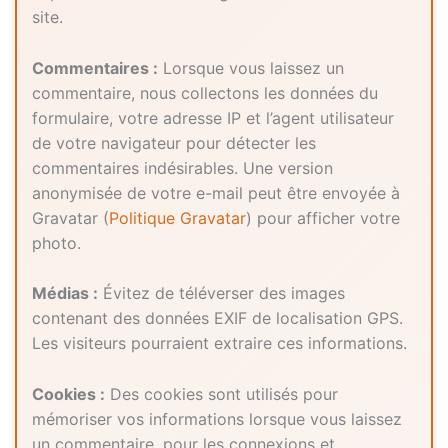
site.
Commentaires :
Lorsque vous laissez un
commentaire, nous collectons les données du
formulaire, votre adresse IP et l’agent utilisateur
de votre navigateur pour détecter les
commentaires indésirables. Une version
anonymisée de votre e-mail peut être envoyée à
Gravatar (
Politique Gravatar
) pour afficher votre
photo.
Médias :
Évitez de téléverser des images
contenant des données EXIF de localisation GPS.
Les visiteurs pourraient extraire ces informations.
Cookies :
Des cookies sont utilisés pour
mémoriser vos informations lorsque vous laissez
un commentaire, pour les connexions et