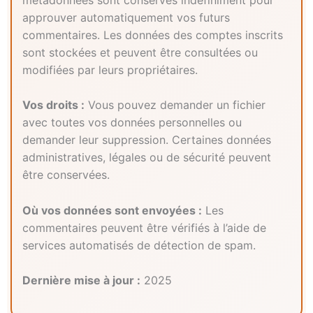
approuver automatiquement vos futurs
commentaires. Les données des comptes inscrits
sont stockées et peuvent être consultées ou
modifiées par leurs propriétaires.
Vos droits :
Vous pouvez demander un fichier
avec toutes vos données personnelles ou
demander leur suppression. Certaines données
administratives, légales ou de sécurité peuvent
être conservées.
Où vos données sont envoyées :
Les
commentaires peuvent être vérifiés à l’aide de
services automatisés de détection de spam.
Dernière mise à jour :
2025