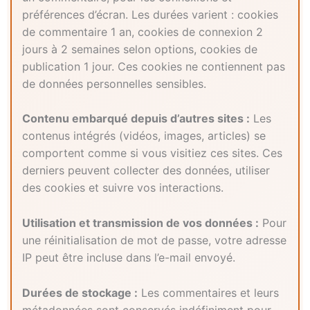
préférences d’écran. Les durées varient : cookies
de commentaire 1 an, cookies de connexion 2
jours à 2 semaines selon options, cookies de
publication 1 jour. Ces cookies ne contiennent pas
de données personnelles sensibles.
Contenu embarqué depuis d’autres sites :
Les
contenus intégrés (vidéos, images, articles) se
comportent comme si vous visitiez ces sites. Ces
derniers peuvent collecter des données, utiliser
des cookies et suivre vos interactions.
Utilisation et transmission de vos données :
Pour
une réinitialisation de mot de passe, votre adresse
IP peut être incluse dans l’e-mail envoyé.
Durées de stockage :
Les commentaires et leurs
métadonnées sont conservés indéfiniment pour